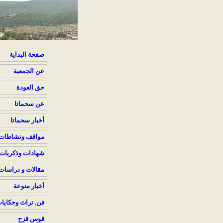
صفحة البداية
عن الجمعية
حق العودة
عن سحماتا
أخبار سحماتا
مواقف ونشاطات
شهادات وذكريات
مقالات و دراسات
أخبار منوعة
فن, تراث وحكايا
قوس قزح