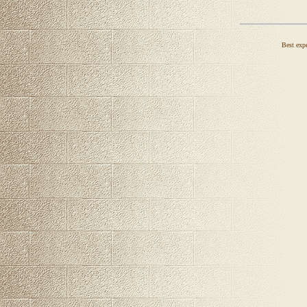
Best expe