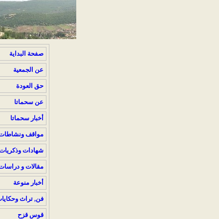
صفحة البداية
عن الجمعية
حق العودة
عن سحماتا
أخبار سحماتا
مواقف ونشاطات
شهادات وذكريات
مقالات و دراسات
أخبار منوعة
فن, تراث وحكايا
قوس قزح