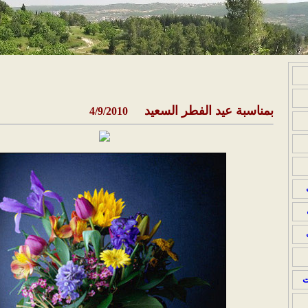
بمناسبة عيد الفطر السعيد
4/9/2010
ت