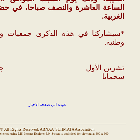
الساعة العاشرة والنصف صباحا، في حض
الغربية.
*سيشاركنا في هذه الذكرى جمعيات 
وطنية.
تشرين الأول
جم
سحماتا
عودة الى صفحة الاخبار
® All Rights Reserved, ABNAA' SUHMATA Association
rienced using
MS Internet Explorer 6.0
, Screen is optimised for viewing at 800 x 600